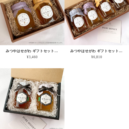
みつやはせがわ ギフトセット【２個入り】
みつやはせがわ ギフトセット【４個入り】
¥3,460
¥6,810