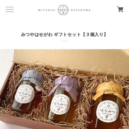
みつやはせがわ ギフトセット【３個入り】