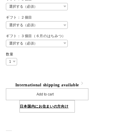
ギフト：２個目
ギフト：３個目（６月のはちみつ）
数量
International shipping available
Add to cart
日本国内にお住まいの方向け