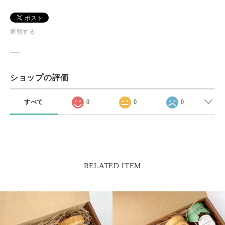
通報する
ショップの評価
すべて
0
0
0
RELATED ITEM