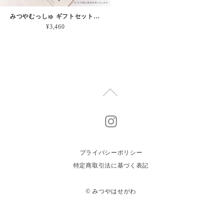
みつやむっしゅ ギフトセット【２個入り】
¥3,460
プライバシーポリシー
特定商取引法に基づく表記
© みつやはせがわ