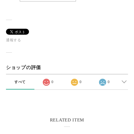
通報する
ショップの評価
すべて
0
0
0
RELATED ITEM