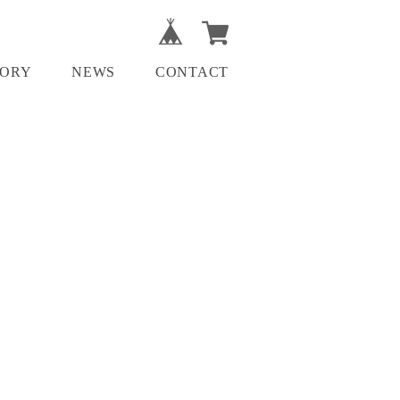
GORY
NEWS
CONTACT