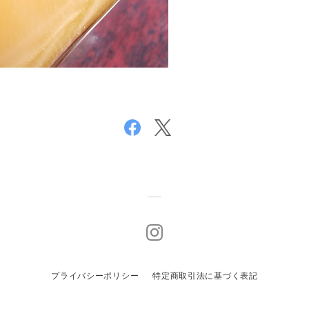
プライバシーポリシー
特定商取引法に基づく表記