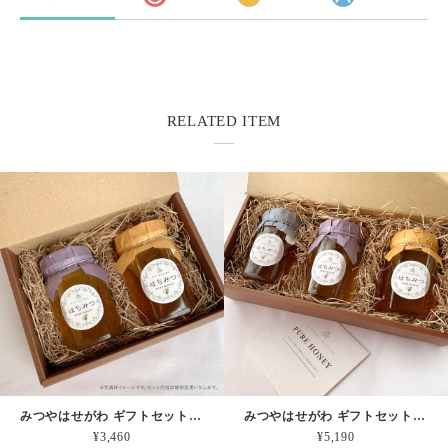
RELATED ITEM
みつやはせがわ ギフトセット【２個入り】
みつやはせがわ ギフトセット【３個入り】
¥3,460
¥5,190